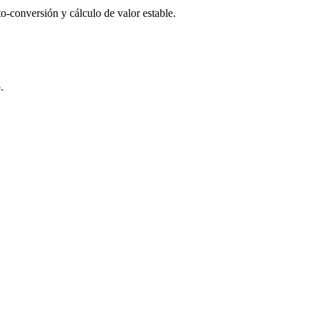
o-conversión y cálculo de valor estable.
.