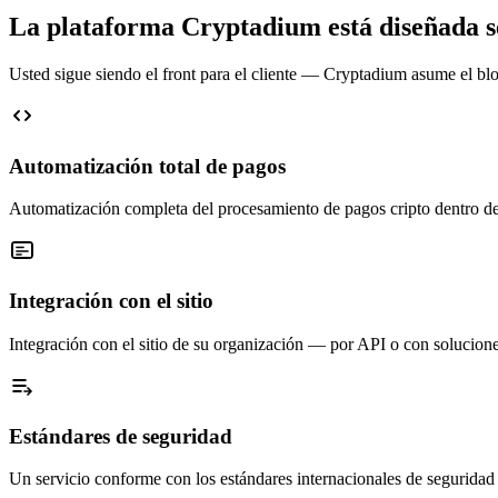
La plataforma Cryptadium está diseñada seg
Usted sigue siendo el front para el cliente — Cryptadium asume el blo
Automatización total de pagos
Automatización completa del procesamiento de pagos cripto dentro de
Integración con el sitio
Integración con el sitio de su organización — por API o con soluciones
Estándares de seguridad
Un servicio conforme con los estándares internacionales de seguridad y