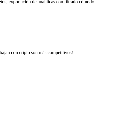
tos, exportación de analíticas con filtrado cómodo.
abajan con cripto son más competitivos!