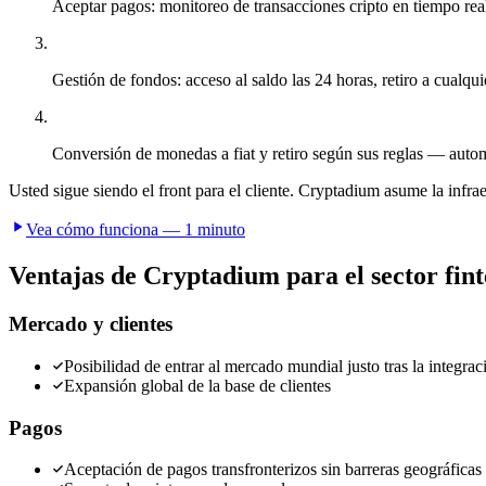
Aceptar pagos: monitoreo de transacciones cripto en tiempo rea
Gestión de fondos: acceso al saldo las 24 horas, retiro a cualqui
Conversión de monedas a fiat y retiro según sus reglas — auto
Usted sigue siendo el front para el cliente. Cryptadium asume la infr
Vea cómo funciona — 1 minuto
Ventajas de Cryptadium para el sector fin
Mercado y clientes
Posibilidad de entrar al mercado mundial justo tras la integrac
Expansión global de la base de clientes
Pagos
Aceptación de pagos transfronterizos sin barreras geográficas 