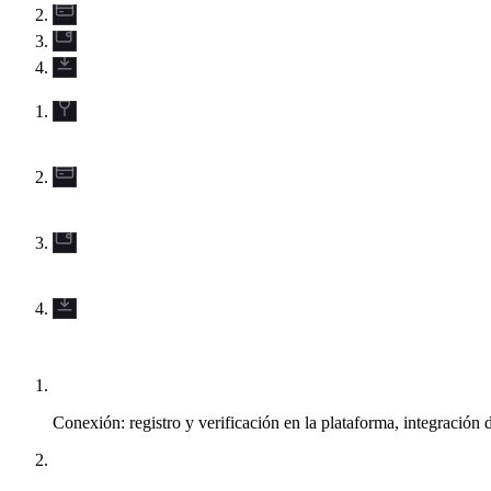
Conexión: registro y verificación en la plataforma, integración 