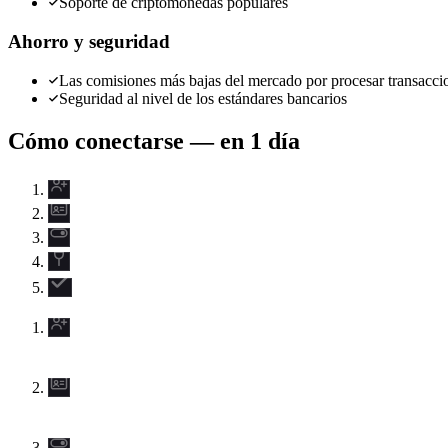
Soporte de criptomonedas populares
Ahorro y seguridad
Las comisiones más bajas del mercado por procesar transacci
Seguridad al nivel de los estándares bancarios
Cómo conectarse — en 1 día