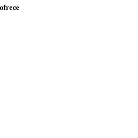
 ofrece