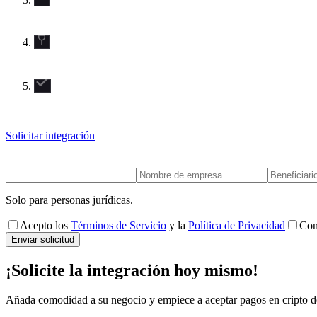
Solicitar integración
Solo para personas jurídicas.
Acepto los
Términos de Servicio
y la
Política de Privacidad
Con
Enviar solicitud
¡Solicite la integración hoy mismo!
Añada comodidad a su negocio y empiece a aceptar pagos en cripto d