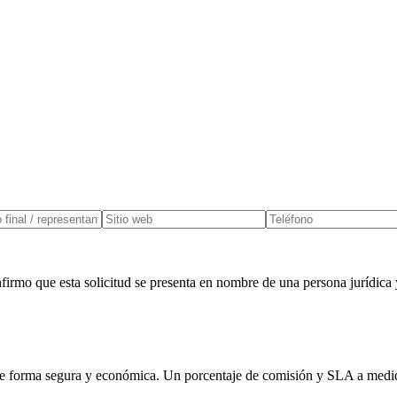
firmo que esta solicitud se presenta en nombre de una persona jurídica 
e forma segura y económica. Un porcentaje de comisión y SLA a medida