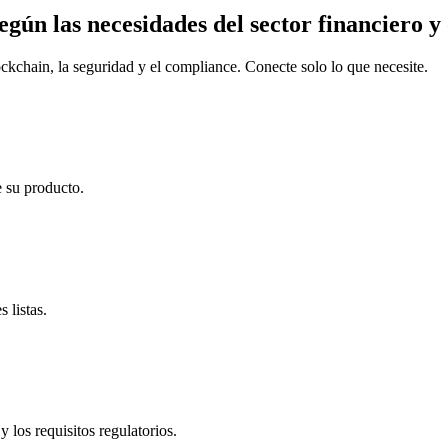
ún las necesidades del sector financiero y
ckchain, la seguridad y el compliance. Conecte solo lo que necesite.
 su producto.
 listas.
 los requisitos regulatorios.