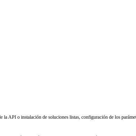
de la API o instalación de soluciones listas, configuración de los parám