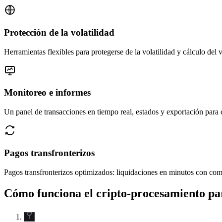
Protección de la volatilidad
Herramientas flexibles para protegerse de la volatilidad y cálculo del v
Monitoreo e informes
Un panel de transacciones en tiempo real, estados y exportación para
Pagos transfronterizos
Pagos transfronterizos optimizados: liquidaciones en minutos con co
Cómo funciona el cripto-procesamiento par