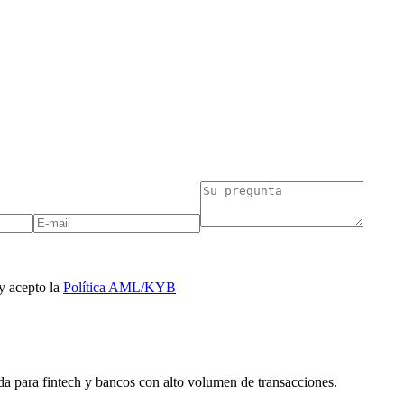
y acepto la
Política AML/KYB
 para fintech y bancos con alto volumen de transacciones.