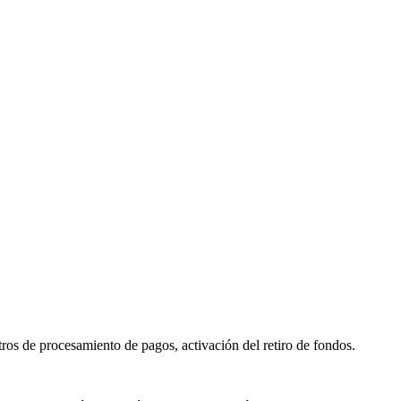
etros de procesamiento de pagos, activación del retiro de fondos.