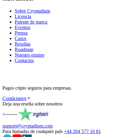
Sobre Cryptadium
Licencia
Patente de marca
Eventos
Prensa
Casos
Reseñas
Roadmap
Nuestro equipo
Contactos
Pagos cripto seguros para empresas.
Contáctanos
Deja una reseña sobre nosotros
support@cryptadium.com
Para llamadas de cualquier país
+44 204 577 10 81