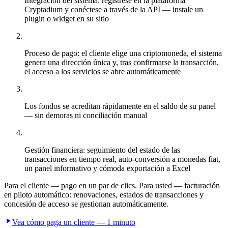
Integración del sistema: regístrese en la plataforma
Cryptadium y conéctese a través de la API — instale un
plugin o widget en su sitio
Proceso de pago: el cliente elige una criptomoneda, el sistema
genera una dirección única y, tras confirmarse la transacción,
el acceso a los servicios se abre automáticamente
Los fondos se acreditan rápidamente en el saldo de su panel
— sin demoras ni conciliación manual
Gestión financiera: seguimiento del estado de las
transacciones en tiempo real, auto-conversión a monedas fiat,
un panel informativo y cómoda exportación a Excel
Para el cliente — pago en un par de clics. Para usted — facturación
en piloto automático: renovaciones, estados de transacciones y
concesión de acceso se gestionan automáticamente.
Vea cómo paga un cliente — 1 minuto