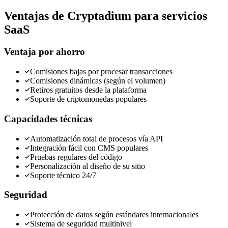
Ventajas de Cryptadium para servicios
SaaS
Ventaja por ahorro
Comisiones bajas por procesar transacciones
Comisiones dinámicas (según el volumen)
Retiros gratuitos desde la plataforma
Soporte de criptomonedas populares
Capacidades técnicas
Automatización total de procesos vía API
Integración fácil con CMS populares
Pruebas regulares del código
Personalización al diseño de su sitio
Soporte técnico 24/7
Seguridad
Protección de datos según estándares internacionales
Sistema de seguridad multinivel