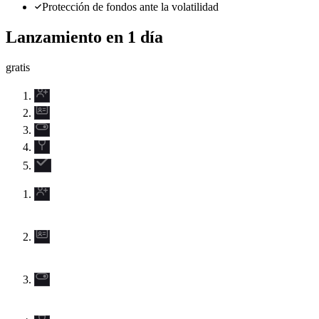
Protección de fondos ante la volatilidad
Lanzamiento en 1 día
gratis