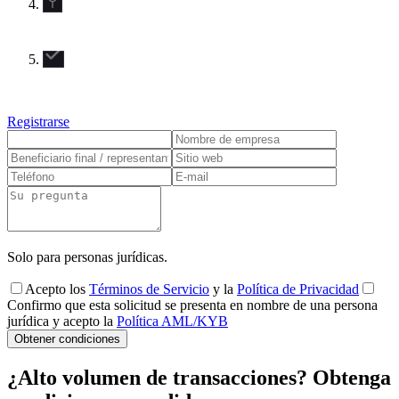
Registrarse
Solo para personas jurídicas.
Acepto los
Términos de Servicio
y la
Política de Privacidad
Confirmo que esta solicitud se presenta en nombre de una persona
jurídica y acepto la
Política AML/KYB
Obtener condiciones
¿Alto volumen de transacciones? Obtenga