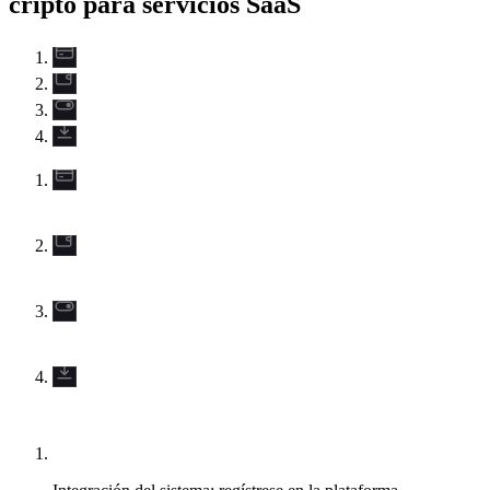
cripto para servicios SaaS