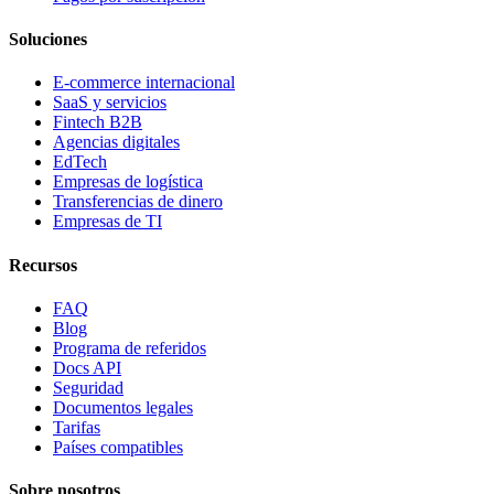
Soluciones
E-commerce internacional
SaaS y servicios
Fintech B2B
Agencias digitales
EdTech
Empresas de logística
Transferencias de dinero
Empresas de TI
Recursos
FAQ
Blog
Programa de referidos
Docs API
Seguridad
Documentos legales
Tarifas
Países compatibles
Sobre nosotros