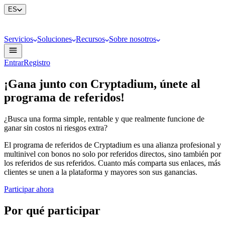
ES
Servicios
Soluciones
Recursos
Sobre nosotros
Entrar
Registro
¡Gana junto con Cryptadium, únete al
programa de referidos!
¿Busca una forma simple, rentable y que realmente funcione de
ganar sin costos ni riesgos extra?
El programa de referidos de Cryptadium es una alianza profesional y
multinivel con bonos no solo por referidos directos, sino también por
los referidos de sus referidos. Cuanto más comparta sus enlaces, más
clientes se unen a la plataforma y mayores son sus ganancias.
Participar ahora
Por qué participar