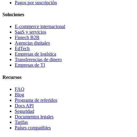
Pagos por suscripción
Soluciones
E-commerce internacional
SaaS y servicios
Fintech B2B
Agencias digitales
EdTech
Empresas de logística
Transferencias de dinero
Empresas de TI
Recursos
FAQ
Blog
Programa de referidos
Docs API
Seguridad
Documentos legales
Tarifas
Países compatibles