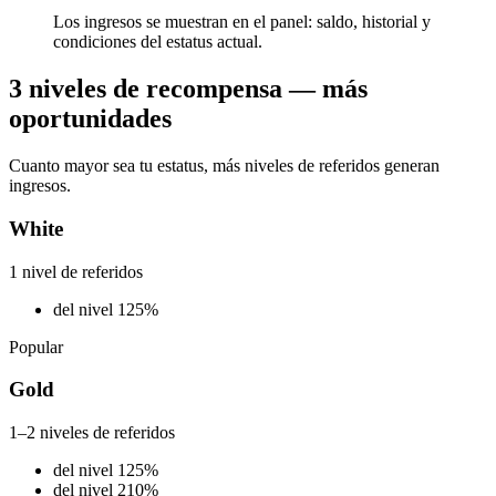
Los ingresos se muestran en el panel: saldo, historial y
condiciones del estatus actual.
3 niveles de recompensa — más
oportunidades
Cuanto mayor sea tu estatus, más niveles de referidos generan
ingresos.
White
1 nivel de referidos
del nivel 1
25%
Popular
Gold
1–2 niveles de referidos
del nivel 1
25%
del nivel 2
10%