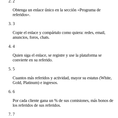
2
Obtenga un enlace único en la sección «Programa de
referidos».
3
Copie el enlace y compártalo como quiera: redes, email,
anuncios, foros, chats.
4
Quien siga el enlace, se registre y use la plataforma se
convierte en su referido.
5
Cuantos más referidos y actividad, mayor su estatus (White,
Gold, Platinum) e ingresos.
6
Por cada cliente gana un % de sus comisiones, más bonos de
los referidos de sus referidos.
7