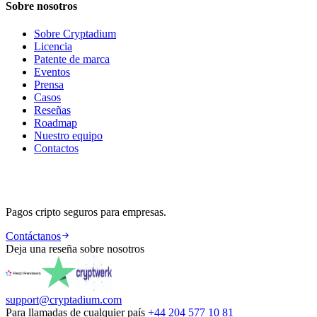
Sobre nosotros
Sobre Cryptadium
Licencia
Patente de marca
Eventos
Prensa
Casos
Reseñas
Roadmap
Nuestro equipo
Contactos
Pagos cripto seguros para empresas.
Contáctanos
Deja una reseña sobre nosotros
support@cryptadium.com
Para llamadas de cualquier país
+44 204 577 10 81