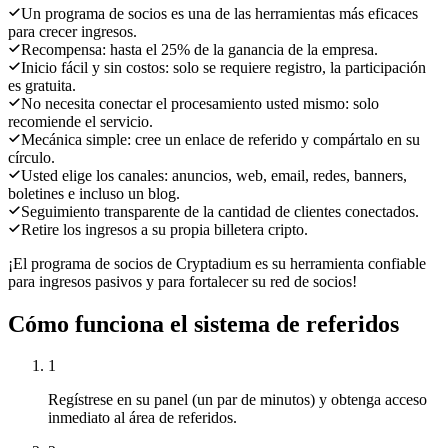
Un programa de socios es una de las herramientas más eficaces
para crecer ingresos.
Recompensa: hasta el 25% de la ganancia de la empresa.
Inicio fácil y sin costos: solo se requiere registro, la participación
es gratuita.
No necesita conectar el procesamiento usted mismo: solo
recomiende el servicio.
Mecánica simple: cree un enlace de referido y compártalo en su
círculo.
Usted elige los canales: anuncios, web, email, redes, banners,
boletines e incluso un blog.
Seguimiento transparente de la cantidad de clientes conectados.
Retire los ingresos a su propia billetera cripto.
¡El programa de socios de Cryptadium es su herramienta confiable
para ingresos pasivos y para fortalecer su red de socios!
Cómo funciona el sistema de referidos
1
Regístrese en su panel (un par de minutos) y obtenga acceso
inmediato al área de referidos.