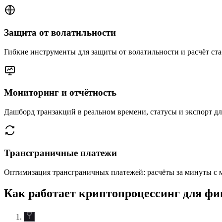
Защита от волатильности
Гибкие инструменты для защиты от волатильности и расчёт ст
Мониторинг и отчётность
Дашборд транзакций в реальном времени, статусы и экспорт дл
Трансграничные платежи
Оптимизация трансграничных платежей: расчёты за минуты с
Как работает криптопроцессинг для фи