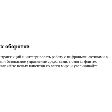
х оборотов
 транзакций и интегрировать работу с цифровыми активами в
и безопасное управление средствами, помогая финтех-
влекайте новых клиентов со всего мира и увеличивайте