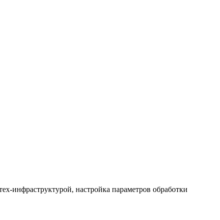
тех-инфраструктурой, настройка параметров обработки