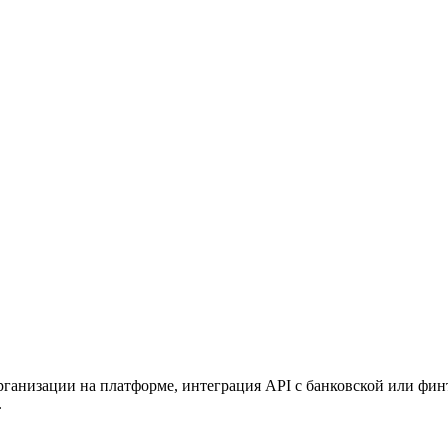
ганизации на платформе, интеграция API с банковской или фин
.