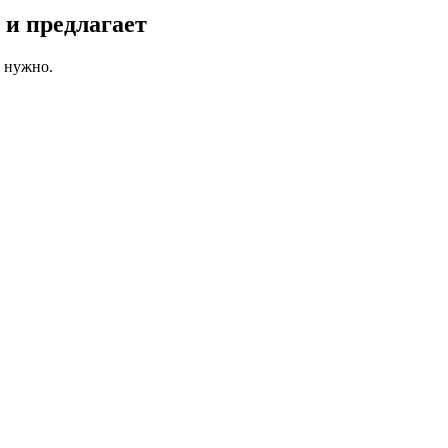
 и предлагает
о нужно.