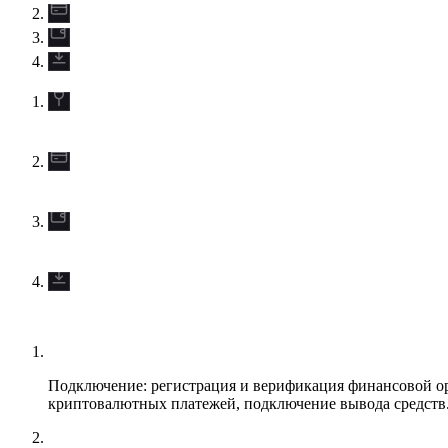
Подключение: регистрация и верификация финансовой ор
криптовалютных платежей, подключение вывода средств