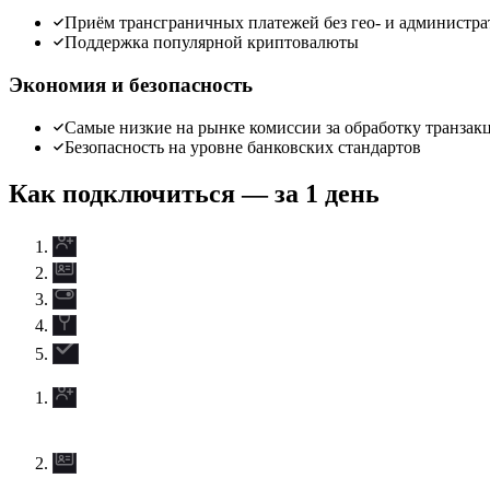
Приём трансграничных платежей без гео- и администр
Поддержка популярной криптовалюты
Экономия и безопасность
Самые низкие на рынке комиссии за обработку транзак
Безопасность на уровне банковских стандартов
Как подключиться — за 1 день