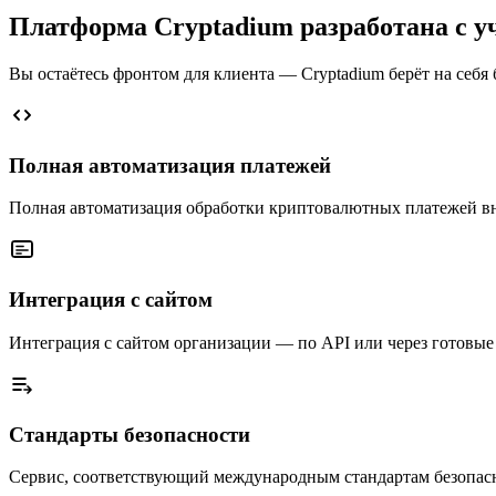
Платформа Cryptadium разработана с у
Вы остаётесь фронтом для клиента — Cryptadium берёт на себя 
Полная автоматизация платежей
Полная автоматизация обработки криптовалютных платежей вн
Интеграция с сайтом
Интеграция с сайтом организации — по API или через готовые
Стандарты безопасности
Сервис, соответствующий международным стандартам безопасн