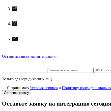
Оставить заявку на интеграцию
Только для юридических лиц.
Я принимаю
Условия сервиса
и
Политику конфиденциально
Оставить заявку
Оставьте заявку на интеграцию сегодня