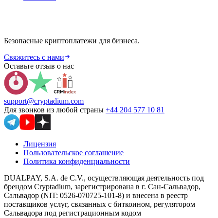
Безопасные криптоплатежи для бизнеса.
Свяжитесь с нами
Оставьте отзыв о нас
support@cryptadium.com
Для звонков из любой страны
+44 204 577 10 81
Лицензия
Пользовательское соглашение
Политика конфиденциальности
DUALPAY, S.A. de C.V., осуществляющая деятельность под
брендом Cryptadium, зарегистрирована в г. Сан-Сальвадор,
Сальвадор (NIT: 0526-070725-101-8) и внесена в реестр
поставщиков услуг, связанных с биткоином, регулятором
Сальвадора под регистрационным кодом