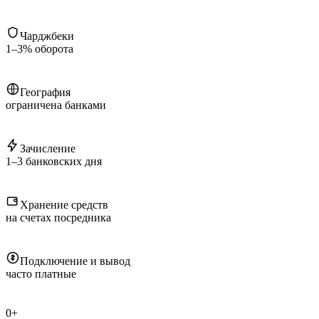
Чарджбеки
1–3% оборота
География
ограничена банками
Зачисление
1–3 банковских дня
Хранение средств
на счетах посредника
Подключение и вывод
часто платные
0+