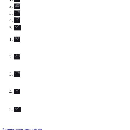
Зарегистрироваться