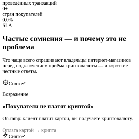
проведённых транзакций
0+
стран покупателей
0,0%
SLA
Частые сомнения — и почему это не
проблема
Что чаще всего спрашивают владельцы интернет-магазинов
перед подключением приёма криптовалюты — и короткие
честные ответы.
Снято
Возражение
«
Покупатели не платят криптой
»
On-ramp: клиент платит картой, вы получаете криптовалюту.
Оплата картой → крипта
Снято