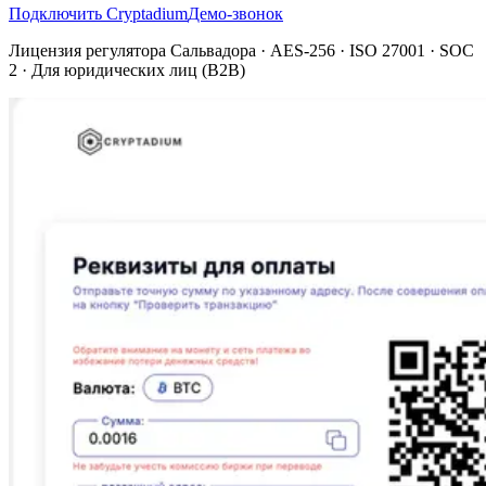
Подключить Cryptadium
Демо-звонок
Лицензия регулятора Сальвадора
· AES-256 · ISO 27001 · SOC
2 ·
Для юридических лиц (B2B)