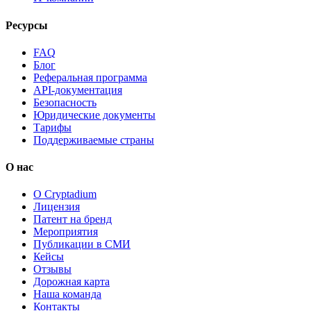
Ресурсы
FAQ
Блог
Реферальная программа
API-документация
Безопасность
Юридические документы
Тарифы
Поддерживаемые страны
О нас
О Cryptadium
Лицензия
Патент на бренд
Мероприятия
Публикации в СМИ
Кейсы
Отзывы
Дорожная карта
Наша команда
Контакты