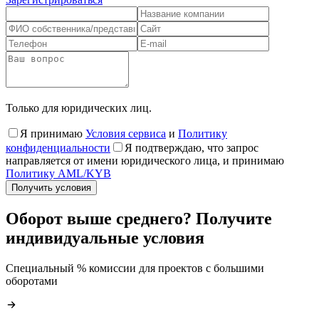
Только для юридических лиц.
Я принимаю
Условия сервиса
и
Политику
конфиденциальности
Я подтверждаю, что запрос
направляется от имени юридического лица, и принимаю
Политику AML/KYB
Получить условия
Оборот выше среднего? Получите
индивидуальные условия
Специальный % комиссии для проектов с большими
оборотами