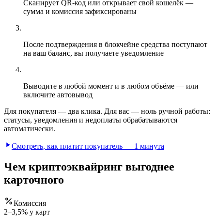
Сканирует QR-код или открывает свой кошелёк —
сумма и комиссия зафиксированы
После подтверждения в блокчейне средства поступают
на ваш баланс, вы получаете уведомление
Выводите в любой момент и в любом объёме — или
включите автовывод
Для покупателя — два клика. Для вас — ноль ручной работы:
статусы, уведомления и недоплаты обрабатываются
автоматически.
Смотреть, как платит покупатель — 1 минута
Чем криптоэквайринг выгоднее
карточного
Комиссия
2–3,5% у карт