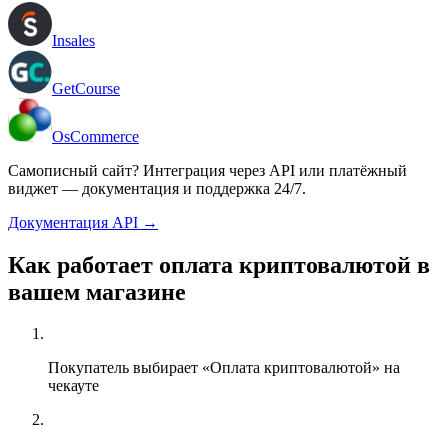
Insales
GetCourse
OsCommerce
Самописный сайт? Интеграция через API или платёжный
виджет — документация и поддержка 24/7.
Документация API
→
Как работает оплата криптовалютой в
вашем магазине
Покупатель выбирает «Оплата криптовалютой» на
чекауте