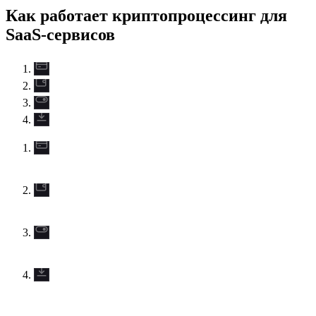
Как работает криптопроцессинг для
SaaS-сервисов