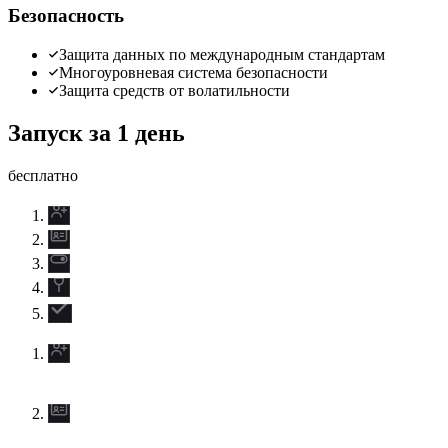
Безопасность
Защита данных по международным стандартам
Многоуровневая система безопасности
Защита средств от волатильности
Запуск за 1 день
бесплатно