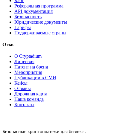
Блог
Реферальная программа
API-документация
Безопасность
Юридические документы
Тарифы
Поддерживаемые страны
О нас
О Cryptadium
Лицензия
Патент на бренд
Мероприятия
Публикации в СМИ
Кейсы
Отзывы
Дорожная карта
Наша команда
Контакты
Безопасные криптоплатежи для бизнеса.