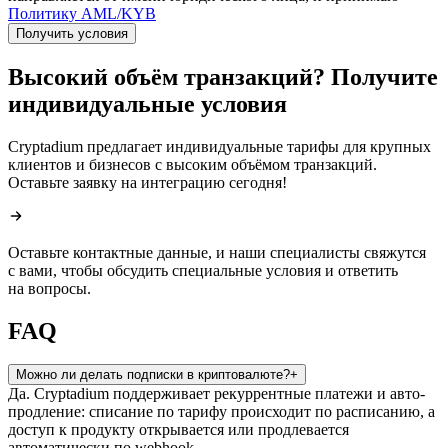
Политику AML/KYB
Получить условия
Высокий объём транзакций? Получите
индивидуальные условия
Cryptadium предлагает индивидуальные тарифы для крупных
клиентов и бизнесов с высоким объёмом транзакций.
Оставьте заявку на интеграцию сегодня!
Оставьте контактные данные, и наши специалисты свяжутся
с вами, чтобы обсудить специальные условия и ответить
на вопросы.
FAQ
Можно ли делать подписки в криптовалюте?
+
Да. Cryptadium поддерживает рекуррентные платежи и авто-
продление: списание по тарифу происходит по расписанию, а
доступ к продукту открывается или продлевается
автоматически по webhook.