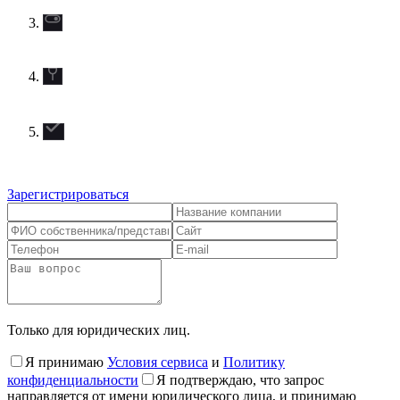
Зарегистрироваться
Только для юридических лиц.
Я принимаю
Условия сервиса
и
Политику
конфиденциальности
Я подтверждаю, что запрос
направляется от имени юридического лица, и принимаю