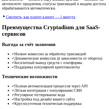
автопилоте: продления, статусы транзакций и выдача доступа
обрабатываются автоматически.
Смотреть, как платит клиент — 1 минута
Преимущества Cryptadium для SaaS-
сервисов
Выгода за счёт экономии
Низкие комиссии за обработку транзакций
Динамические комиссии (в зависимости от оборота)
Бесплатный вывод средств с платформы
Поддержка популярной криптовалюты
Технические возможности
Полная автоматизация процессов через API
Лёгкая интеграция с популярными CMS
Регулярное тестирование кода
Настройка под дизайн вашего сайта
Круглосуточная техническая поддержка